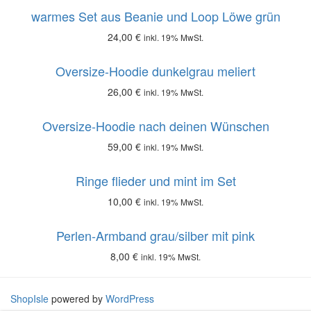
warmes Set aus Beanie und Loop Löwe grün
24,00
€
inkl. 19% MwSt.
Oversize-Hoodie dunkelgrau meliert
26,00
€
inkl. 19% MwSt.
Oversize-Hoodie nach deinen Wünschen
59,00
€
inkl. 19% MwSt.
Ringe flieder und mint im Set
10,00
€
inkl. 19% MwSt.
Perlen-Armband grau/silber mit pink
8,00
€
inkl. 19% MwSt.
ShopIsle
powered by
WordPress