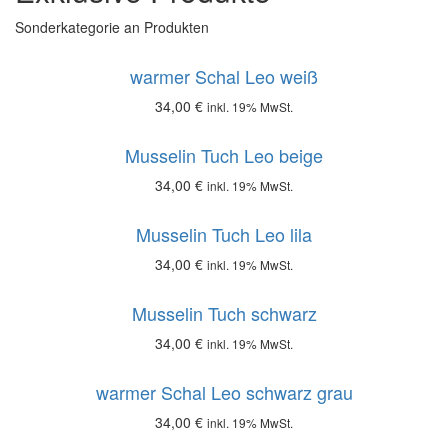
Sonderkategorie an Produkten
warmer Schal Leo weiß
34,00
€
inkl. 19% MwSt.
Musselin Tuch Leo beige
34,00
€
inkl. 19% MwSt.
Musselin Tuch Leo lila
34,00
€
inkl. 19% MwSt.
Musselin Tuch schwarz
34,00
€
inkl. 19% MwSt.
warmer Schal Leo schwarz grau
34,00
€
inkl. 19% MwSt.