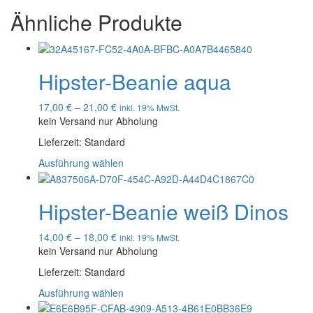
Ähnliche Produkte
Hipster-Beanie aqua
17,00
€
–
21,00
€
inkl. 19% MwSt.
kein Versand nur Abholung
Lieferzeit:
Standard
Ausführung wählen
Hipster-Beanie weiß Dinos
14,00
€
–
18,00
€
inkl. 19% MwSt.
kein Versand nur Abholung
Lieferzeit:
Standard
Ausführung wählen