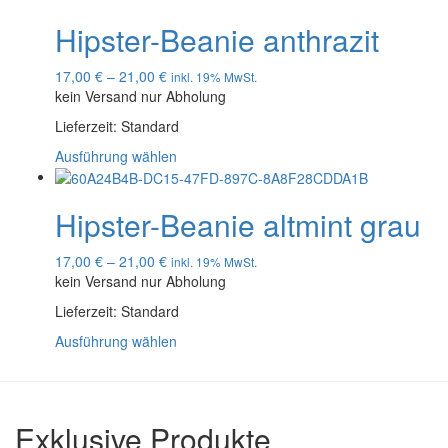
Hipster-Beanie anthrazit
17,00
€
–
21,00
€
inkl. 19% MwSt.
kein Versand nur Abholung
Lieferzeit:
Standard
Ausführung wählen
Hipster-Beanie altmint grau
17,00
€
–
21,00
€
inkl. 19% MwSt.
kein Versand nur Abholung
Lieferzeit:
Standard
Ausführung wählen
Exklusive Produkte