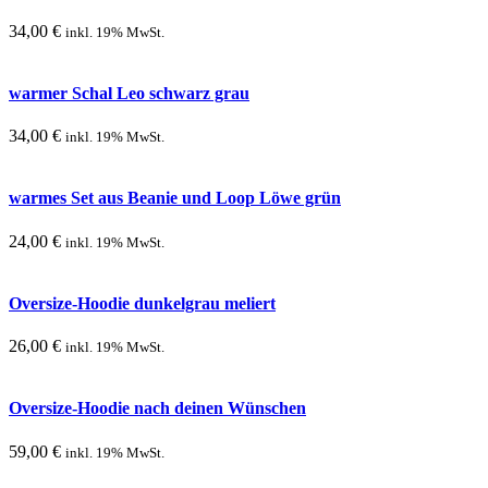
34,00
€
inkl. 19% MwSt.
warmer Schal Leo schwarz grau
34,00
€
inkl. 19% MwSt.
warmes Set aus Beanie und Loop Löwe grün
24,00
€
inkl. 19% MwSt.
Oversize-Hoodie dunkelgrau meliert
26,00
€
inkl. 19% MwSt.
Oversize-Hoodie nach deinen Wünschen
59,00
€
inkl. 19% MwSt.