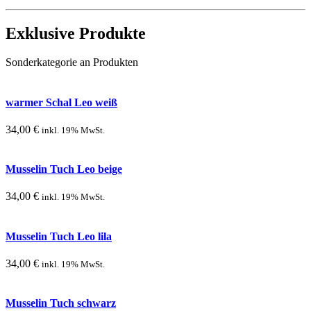
Exklusive Produkte
Sonderkategorie an Produkten
warmer Schal Leo weiß
34,00
€
inkl. 19% MwSt.
Musselin Tuch Leo beige
34,00
€
inkl. 19% MwSt.
Musselin Tuch Leo lila
34,00
€
inkl. 19% MwSt.
Musselin Tuch schwarz