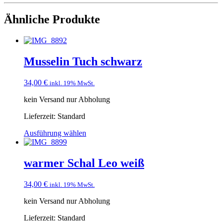
Ähnliche Produkte
Musselin Tuch schwarz
34,00
€
inkl. 19% MwSt.
kein Versand nur Abholung
Lieferzeit:
Standard
Ausführung wählen
warmer Schal Leo weiß
34,00
€
inkl. 19% MwSt.
kein Versand nur Abholung
Lieferzeit:
Standard