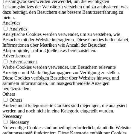
Leistungscookies werden verwendet, um die wichtigsten
Leistungsindizes der Website zu verstehen und zu analysieren, was
dazu beiträgt, den Besuchern eine bessere Benutzererfahrung zu
bieten.
Analytics
Analytics
Analytische Cookies werden verwendet, um zu verstehen, wie
Besucher mit der Website interagieren. Diese Cookies helfen dabei,
Informationen über Metriken wie Anzahl der Besucher,
Absprungrate, Traffic-Quelle usw. bereitzustellen.
Advertisement
Advertisement
Werbe-Cookies werden verwendet, um Besuchern relevante
Anzeigen und Marketingkampagnen zur Verfügung zu stellen.
Diese Cookies verfolgen Besucher über Websites hinweg und
sammeln Informationen, um maßgeschneiderte Anzeigen
bereitzustellen.
Others
Others
Andere nicht kategorisierte Cookies sind diejenigen, die analysiert
werden und noch nicht in eine Kategorie eingeteilt wurden.
Necessary
Necessary
Notwendige Cookies sind unbedingt erforderlich, damit die Website
ordnungsgemäß funktioniert. Diese Kategorie enthält nur Cookies,