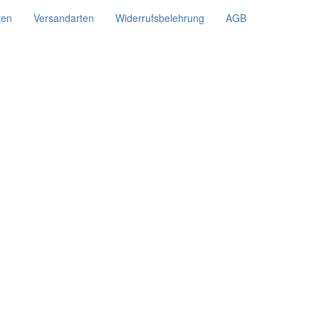
ten
Versandarten
Widerrufsbelehrung
AGB