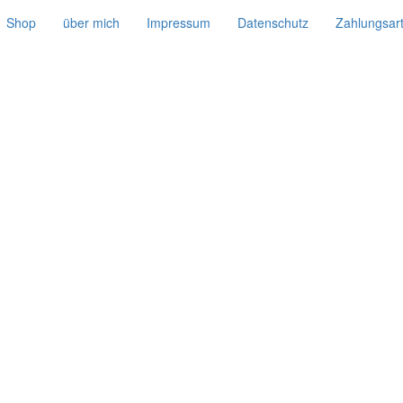
Shop
über mich
Impressum
Datenschutz
Zahlungsar