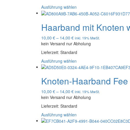
Ausführung wählen
Haarband mit Knoten wo
10,00
€
–
14,00
€
inkl. 19% MwSt.
kein Versand nur Abholung
Lieferzeit:
Standard
Ausführung wählen
Knoten-Haarband Fee 
10,00
€
–
14,00
€
inkl. 19% MwSt.
kein Versand nur Abholung
Lieferzeit:
Standard
Ausführung wählen