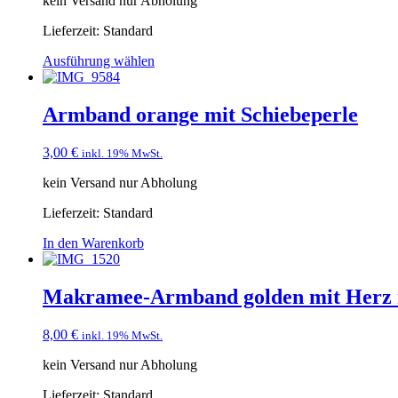
kein Versand nur Abholung
Lieferzeit:
Standard
Ausführung wählen
Armband orange mit Schiebeperle
3,00
€
inkl. 19% MwSt.
kein Versand nur Abholung
Lieferzeit:
Standard
In den Warenkorb
Makramee-Armband golden mit Herz 
8,00
€
inkl. 19% MwSt.
kein Versand nur Abholung
Lieferzeit:
Standard