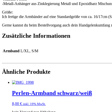
-Metall-Anhänger aus Zinklegierung Metall und Epoxidharz Mischung 
Größe:
Ich fertige die Armbänder auf eine Standardgröße von ca. 16/17cm (
Gerne kannst du beim Bestellvorgang auch dein Handgelenkumfang mi
Zusätzliche Informationen
Armband
L/XL, S/M
Ähnliche Produkte
Perlen-Armband schwarz/weiß
8,00
€
inkl. 19% MwSt.