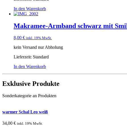
In den Warenkorb
Makramee-Armband schwarz mit Smile
8,00
€
inkl. 19% MwSt.
kein Versand nur Abholung
Lieferzeit:
Standard
In den Warenkorb
Exklusive Produkte
Sonderkategorie an Produkten
warmer Schal Leo weiß
34,00
€
inkl. 19% MwSt.