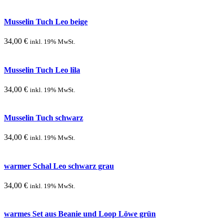
Musselin Tuch Leo beige
34,00
€
inkl. 19% MwSt.
Musselin Tuch Leo lila
34,00
€
inkl. 19% MwSt.
Musselin Tuch schwarz
34,00
€
inkl. 19% MwSt.
warmer Schal Leo schwarz grau
34,00
€
inkl. 19% MwSt.
warmes Set aus Beanie und Loop Löwe grün