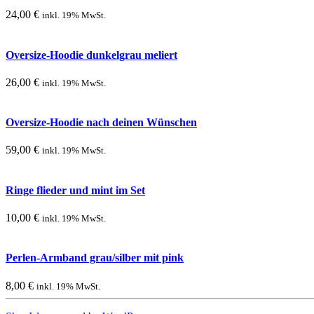
24,00
€
inkl. 19% MwSt.
Oversize-Hoodie dunkelgrau meliert
26,00
€
inkl. 19% MwSt.
Oversize-Hoodie nach deinen Wünschen
59,00
€
inkl. 19% MwSt.
Ringe flieder und mint im Set
10,00
€
inkl. 19% MwSt.
Perlen-Armband grau/silber mit pink
8,00
€
inkl. 19% MwSt.