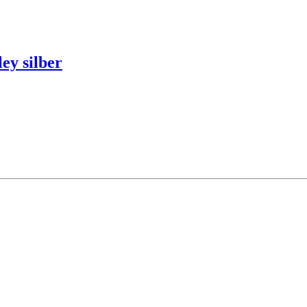
y silber