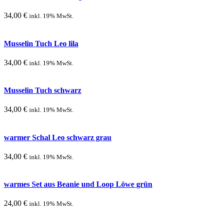
34,00
€
inkl. 19% MwSt.
Musselin Tuch Leo lila
34,00
€
inkl. 19% MwSt.
Musselin Tuch schwarz
34,00
€
inkl. 19% MwSt.
warmer Schal Leo schwarz grau
34,00
€
inkl. 19% MwSt.
warmes Set aus Beanie und Loop Löwe grün
24,00
€
inkl. 19% MwSt.