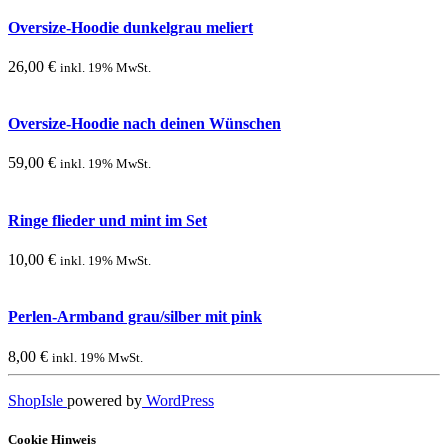
Oversize-Hoodie dunkelgrau meliert
26,00
€
inkl. 19% MwSt.
Oversize-Hoodie nach deinen Wünschen
59,00
€
inkl. 19% MwSt.
Ringe flieder und mint im Set
10,00
€
inkl. 19% MwSt.
Perlen-Armband grau/silber mit pink
8,00
€
inkl. 19% MwSt.
ShopIsle
powered by
WordPress
Cookie Hinweis