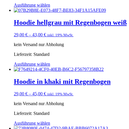
Ausführung wählen
Hoodie hellgrau mit Regenbogen weiß
29,00
€
–
43,00
€
inkl. 19% MwSt.
kein Versand nur Abholung
Lieferzeit:
Standard
Ausführung wählen
Hoodie in khaki mit Regenbogen
29,00
€
–
45,00
€
inkl. 19% MwSt.
kein Versand nur Abholung
Lieferzeit:
Standard
Ausführung wählen