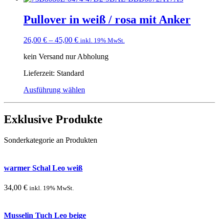
Pullover in weiß / rosa mit Anker
26,00
€
–
45,00
€
inkl. 19% MwSt.
kein Versand nur Abholung
Lieferzeit:
Standard
Ausführung wählen
Exklusive Produkte
Sonderkategorie an Produkten
warmer Schal Leo weiß
34,00
€
inkl. 19% MwSt.
Musselin Tuch Leo beige