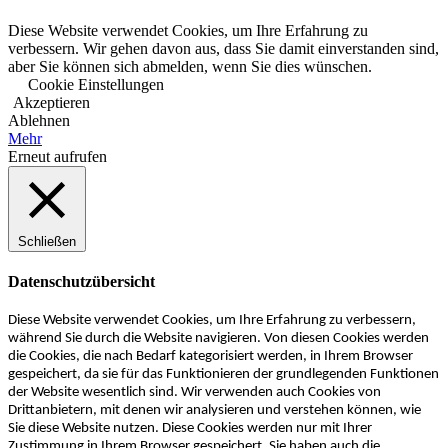
Diese Website verwendet Cookies, um Ihre Erfahrung zu
verbessern. Wir gehen davon aus, dass Sie damit einverstanden sind,
aber Sie können sich abmelden, wenn Sie dies wünschen.
Cookie Einstellungen
Akzeptieren
Ablehnen
Mehr
Erneut aufrufen
Schließen
Datenschutzübersicht
Diese Website verwendet Cookies, um Ihre Erfahrung zu verbessern,
während Sie durch die Website navigieren. Von diesen Cookies werden
die Cookies, die nach Bedarf kategorisiert werden, in Ihrem Browser
gespeichert, da sie für das Funktionieren der grundlegenden Funktionen
der Website wesentlich sind. Wir verwenden auch Cookies von
Drittanbietern, mit denen wir analysieren und verstehen können, wie
Sie diese Website nutzen. Diese Cookies werden nur mit Ihrer
Zustimmung in Ihrem Browser gespeichert. Sie haben auch die