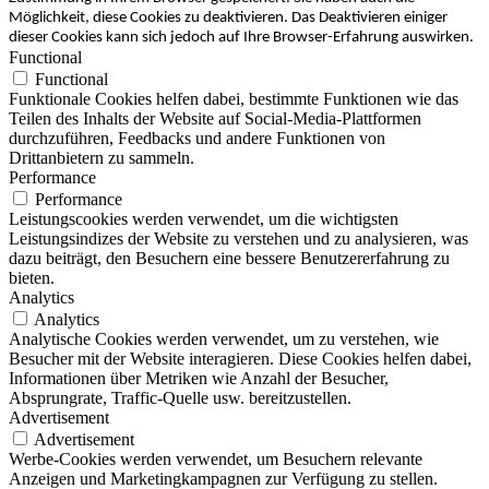
Möglichkeit, diese Cookies zu deaktivieren. Das Deaktivieren einiger
dieser Cookies kann sich jedoch auf Ihre Browser-Erfahrung auswirken.
Functional
Functional
Funktionale Cookies helfen dabei, bestimmte Funktionen wie das
Teilen des Inhalts der Website auf Social-Media-Plattformen
durchzuführen, Feedbacks und andere Funktionen von
Drittanbietern zu sammeln.
Performance
Performance
Leistungscookies werden verwendet, um die wichtigsten
Leistungsindizes der Website zu verstehen und zu analysieren, was
dazu beiträgt, den Besuchern eine bessere Benutzererfahrung zu
bieten.
Analytics
Analytics
Analytische Cookies werden verwendet, um zu verstehen, wie
Besucher mit der Website interagieren. Diese Cookies helfen dabei,
Informationen über Metriken wie Anzahl der Besucher,
Absprungrate, Traffic-Quelle usw. bereitzustellen.
Advertisement
Advertisement
Werbe-Cookies werden verwendet, um Besuchern relevante
Anzeigen und Marketingkampagnen zur Verfügung zu stellen.