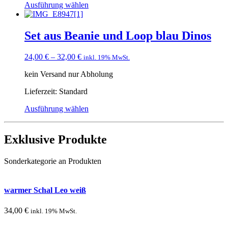
Ausführung wählen
Set aus Beanie und Loop blau Dinos
24,00
€
–
32,00
€
inkl. 19% MwSt.
kein Versand nur Abholung
Lieferzeit:
Standard
Ausführung wählen
Exklusive Produkte
Sonderkategorie an Produkten
warmer Schal Leo weiß
34,00
€
inkl. 19% MwSt.