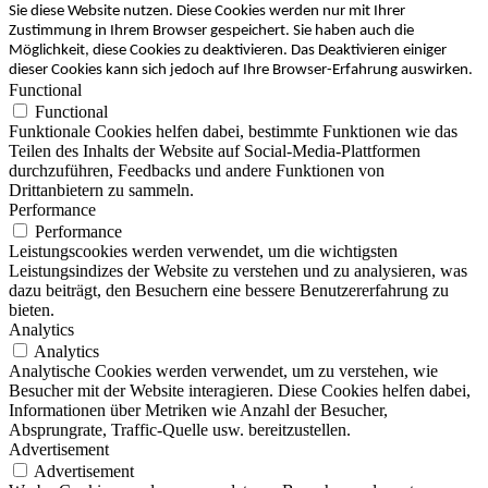
Sie diese Website nutzen. Diese Cookies werden nur mit Ihrer
Zustimmung in Ihrem Browser gespeichert. Sie haben auch die
Möglichkeit, diese Cookies zu deaktivieren. Das Deaktivieren einiger
dieser Cookies kann sich jedoch auf Ihre Browser-Erfahrung auswirken.
Functional
Functional
Funktionale Cookies helfen dabei, bestimmte Funktionen wie das
Teilen des Inhalts der Website auf Social-Media-Plattformen
durchzuführen, Feedbacks und andere Funktionen von
Drittanbietern zu sammeln.
Performance
Performance
Leistungscookies werden verwendet, um die wichtigsten
Leistungsindizes der Website zu verstehen und zu analysieren, was
dazu beiträgt, den Besuchern eine bessere Benutzererfahrung zu
bieten.
Analytics
Analytics
Analytische Cookies werden verwendet, um zu verstehen, wie
Besucher mit der Website interagieren. Diese Cookies helfen dabei,
Informationen über Metriken wie Anzahl der Besucher,
Absprungrate, Traffic-Quelle usw. bereitzustellen.
Advertisement
Advertisement