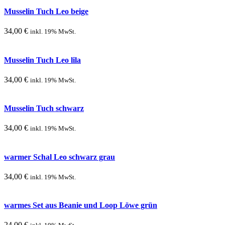
Musselin Tuch Leo beige
34,00
€
inkl. 19% MwSt.
Musselin Tuch Leo lila
34,00
€
inkl. 19% MwSt.
Musselin Tuch schwarz
34,00
€
inkl. 19% MwSt.
warmer Schal Leo schwarz grau
34,00
€
inkl. 19% MwSt.
warmes Set aus Beanie und Loop Löwe grün
24,00
€