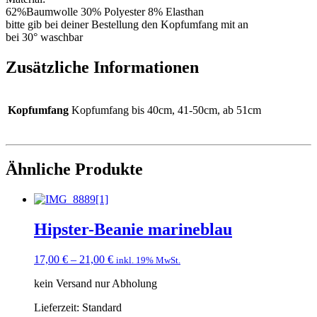
62%Baumwolle 30% Polyester 8% Elasthan
bitte gib bei deiner Bestellung den Kopfumfang mit an
bei 30° waschbar
Zusätzliche Informationen
Kopfumfang
Kopfumfang bis 40cm, 41-50cm, ab 51cm
Ähnliche Produkte
Hipster-Beanie marineblau
17,00
€
–
21,00
€
inkl. 19% MwSt.
kein Versand nur Abholung
Lieferzeit:
Standard