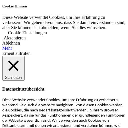
Cookie Hinweis
Diese Website verwendet Cookies, um Ihre Erfahrung zu
verbessern. Wir gehen davon aus, dass Sie damit einverstanden sind,
aber Sie können sich abmelden, wenn Sie dies wünschen.
Cookie Einstellungen
Akzeptieren
Ablehnen
Mehr
Erneut aufrufen
Schließen
Datenschutzübersicht
Diese Website verwendet Cookies, um Ihre Erfahrung zu verbessern,
während Sie durch die Website navigieren. Von diesen Cookies werden
die Cookies, die nach Bedarf kategorisiert werden, in Ihrem Browser
gespeichert, da sie für das Funktionieren der grundlegenden Funktionen
der Website wesentlich sind. Wir verwenden auch Cookies von
Drittanbietern, mit denen wir analysieren und verstehen können, wie