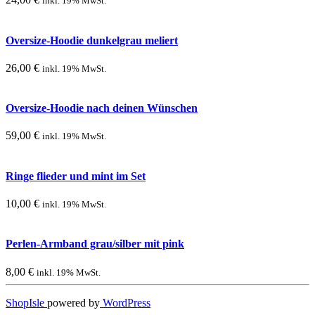
inkl. 19% MwSt.
Oversize-Hoodie dunkelgrau meliert
26,00
€
inkl. 19% MwSt.
Oversize-Hoodie nach deinen Wünschen
59,00
€
inkl. 19% MwSt.
Ringe flieder und mint im Set
10,00
€
inkl. 19% MwSt.
Perlen-Armband grau/silber mit pink
8,00
€
inkl. 19% MwSt.
ShopIsle
powered by
WordPress