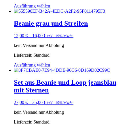
Ausführung wählen
Beanie grau und Streifen
12,00
€
–
16,00
€
inkl. 19% MwSt.
kein Versand nur Abholung
Lieferzeit:
Standard
Ausführung wählen
Set aus Beanie und Loop jeansblau
mit Sternen
27,00
€
–
35,00
€
inkl. 19% MwSt.
kein Versand nur Abholung
Lieferzeit:
Standard