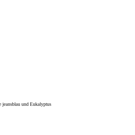
 jeansblau und Eukalyptus