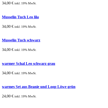
34,00
€
inkl. 19% MwSt.
Musselin Tuch Leo lila
34,00
€
inkl. 19% MwSt.
Musselin Tuch schwarz
34,00
€
inkl. 19% MwSt.
warmer Schal Leo schwarz grau
34,00
€
inkl. 19% MwSt.
warmes Set aus Beanie und Loop Löwe grün
24,00
€
inkl. 19% MwSt.