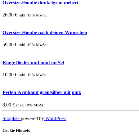
Oversize-Hoodie dunkelgrau meliert
26,00
€
inkl. 19% MwSt.
Oversize-Hoodie nach deinen Wünschen
59,00
€
inkl. 19% MwSt.
Ringe flieder und mint im Set
10,00
€
inkl. 19% MwSt.
Perlen-Armband grau/silber mit pink
8,00
€
inkl. 19% MwSt.
ShopIsle
powered by
WordPress
Cookie Hinweis