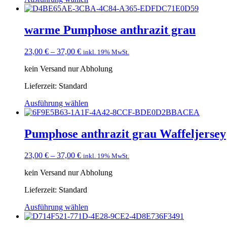
warme Pumphose anthrazit grau
23,00
€
–
37,00
€
inkl. 19% MwSt.
kein Versand nur Abholung
Lieferzeit:
Standard
Ausführung wählen
Pumphose anthrazit grau Waffeljersey
23,00
€
–
37,00
€
inkl. 19% MwSt.
kein Versand nur Abholung
Lieferzeit:
Standard
Ausführung wählen