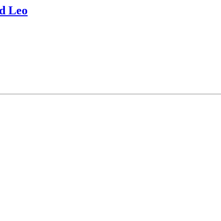
nd Leo