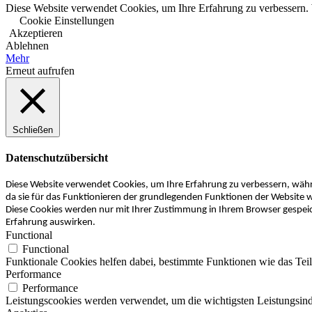
Diese Website verwendet Cookies, um Ihre Erfahrung zu verbessern. 
Cookie Einstellungen
Akzeptieren
Ablehnen
Mehr
Erneut aufrufen
Schließen
Datenschutzübersicht
Diese Website verwendet Cookies, um Ihre Erfahrung zu verbessern, währe
da sie für das Funktionieren der grundlegenden Funktionen der Website w
Diese Cookies werden nur mit Ihrer Zustimmung in Ihrem Browser gespeiche
Erfahrung auswirken.
Functional
Functional
Funktionale Cookies helfen dabei, bestimmte Funktionen wie das Tei
Performance
Performance
Leistungscookies werden verwendet, um die wichtigsten Leistungsindi