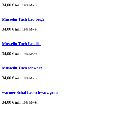
34,00
€
inkl. 19% MwSt.
Musselin Tuch Leo beige
34,00
€
inkl. 19% MwSt.
Musselin Tuch Leo lila
34,00
€
inkl. 19% MwSt.
Musselin Tuch schwarz
34,00
€
inkl. 19% MwSt.
warmer Schal Leo schwarz grau
34,00
€
inkl. 19% MwSt.