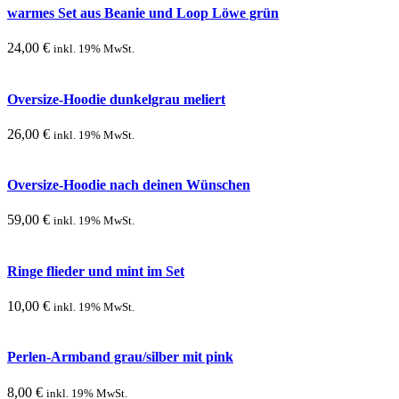
warmes Set aus Beanie und Loop Löwe grün
24,00
€
inkl. 19% MwSt.
Oversize-Hoodie dunkelgrau meliert
26,00
€
inkl. 19% MwSt.
Oversize-Hoodie nach deinen Wünschen
59,00
€
inkl. 19% MwSt.
Ringe flieder und mint im Set
10,00
€
inkl. 19% MwSt.
Perlen-Armband grau/silber mit pink
8,00
€
inkl. 19% MwSt.