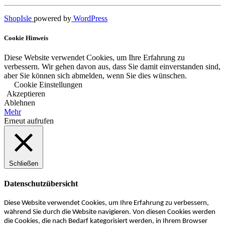
ShopIsle
powered by
WordPress
Cookie Hinweis
Diese Website verwendet Cookies, um Ihre Erfahrung zu
verbessern. Wir gehen davon aus, dass Sie damit einverstanden sind,
aber Sie können sich abmelden, wenn Sie dies wünschen.
Cookie Einstellungen
Akzeptieren
Ablehnen
Mehr
Erneut aufrufen
Schließen
Datenschutzübersicht
Diese Website verwendet Cookies, um Ihre Erfahrung zu verbessern,
während Sie durch die Website navigieren. Von diesen Cookies werden
die Cookies, die nach Bedarf kategorisiert werden, in Ihrem Browser