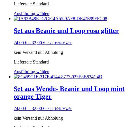
Lieferzeit:
Standard
Ausführung wählen
Set aus Beanie und Loop rosa glitter
24,00
€
–
32,00
€
inkl. 19% MwSt.
kein Versand nur Abholung
Lieferzeit:
Standard
Ausführung wählen
Set aus Wende- Beanie und Loop mint
orange Tiger
24,00
€
–
32,00
€
inkl. 19% MwSt.
kein Versand nur Abholung