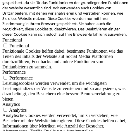
gespeichert, da sie für das Funktionieren der grundlegenden Funktionen
der Website wesentlich sind. Wir verwenden auch Cookies von
Drittanbietern, mit denen wir analysieren und verstehen können, wie
Sie diese Website nutzen. Diese Cookies werden nur mit Ihrer
Zustimmung in Ihrem Browser gespeichert. Sie haben auch die
Möglichkeit, diese Cookies zu deaktivieren. Das Deaktivieren einiger
dieser Cookies kann sich jedoch auf Ihre Browser-Erfahrung auswirken.
Functional
Functional
Funktionale Cookies helfen dabei, bestimmte Funktionen wie das
Teilen des Inhalts der Website auf Social-Media-Plattformen
durchzuführen, Feedbacks und andere Funktionen von
Drittanbietern zu sammeln.
Performance
Performance
Leistungscookies werden verwendet, um die wichtigsten
Leistungsindizes der Website zu verstehen und zu analysieren, was
dazu beiträgt, den Besuchern eine bessere Benutzererfahrung zu
bieten.
Analytics
Analytics
Analytische Cookies werden verwendet, um zu verstehen, wie
Besucher mit der Website interagieren. Diese Cookies helfen dabei,
Informationen über Metriken wie Anzahl der Besucher,