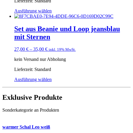
Lieferzeit:
Standard
Ausführung wählen
Set aus Beanie und Loop jeansblau
mit Sternen
27,00
€
–
35,00
€
inkl. 19% MwSt.
kein Versand nur Abholung
Lieferzeit:
Standard
Ausführung wählen
Exklusive Produkte
Sonderkategorie an Produkten
warmer Schal Leo weiß