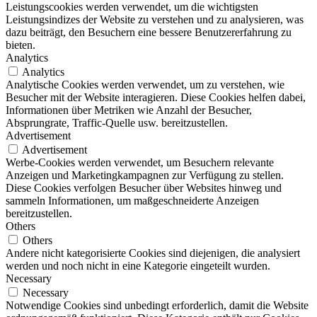
Leistungscookies werden verwendet, um die wichtigsten
Leistungsindizes der Website zu verstehen und zu analysieren, was
dazu beiträgt, den Besuchern eine bessere Benutzererfahrung zu
bieten.
Analytics
Analytics
Analytische Cookies werden verwendet, um zu verstehen, wie
Besucher mit der Website interagieren. Diese Cookies helfen dabei,
Informationen über Metriken wie Anzahl der Besucher,
Absprungrate, Traffic-Quelle usw. bereitzustellen.
Advertisement
Advertisement
Werbe-Cookies werden verwendet, um Besuchern relevante
Anzeigen und Marketingkampagnen zur Verfügung zu stellen.
Diese Cookies verfolgen Besucher über Websites hinweg und
sammeln Informationen, um maßgeschneiderte Anzeigen
bereitzustellen.
Others
Others
Andere nicht kategorisierte Cookies sind diejenigen, die analysiert
werden und noch nicht in eine Kategorie eingeteilt wurden.
Necessary
Necessary
Notwendige Cookies sind unbedingt erforderlich, damit die Website