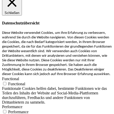
Schließen
Datenschutzübersicht
Diese Website verwendet Cookies, um Ihre Erfahrung zu verbessern,
während Sie durch die Website navigieren. Von diesen Cookies werden
die Cookies, die nach Bedarf kategorisiert werden, in Ihrem Browser
gespeichert, da sie für das Funktionieren der grundlegenden Funktionen
der Website wesentlich sind. Wir verwenden auch Cookies von
Drittanbietern, mit denen wir analysieren und verstehen können, wie
Sie diese Website nutzen. Diese Cookies werden nur mit Ihrer
Zustimmung in Ihrem Browser gespeichert. Sie haben auch die
Möglichkeit, diese Cookies zu deaktivieren. Das Deaktivieren einiger
dieser Cookies kann sich jedoch auf Ihre Browser-Erfahrung auswirken.
Functional
Functional
Funktionale Cookies helfen dabei, bestimmte Funktionen wie das
Teilen des Inhalts der Website auf Social-Media-Plattformen
durchzuführen, Feedbacks und andere Funktionen von
Drittanbietern zu sammeln.
Performance
Performance