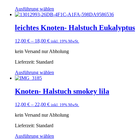
Ausführung wählen
leichtes Knoten- Halstuch Eukalyptus
12,00
€
–
18,00
€
inkl. 19% MwSt.
kein Versand nur Abholung
Lieferzeit:
Standard
Ausführung wählen
Knoten- Halstuch smokey lila
12,00
€
–
22,00
€
inkl. 19% MwSt.
kein Versand nur Abholung
Lieferzeit:
Standard
Ausführung wählen