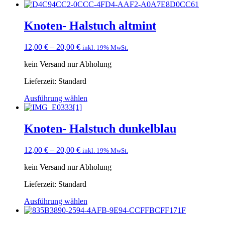
Knoten- Halstuch altmint
12,00
€
–
20,00
€
inkl. 19% MwSt.
kein Versand nur Abholung
Lieferzeit:
Standard
Ausführung wählen
Knoten- Halstuch dunkelblau
12,00
€
–
20,00
€
inkl. 19% MwSt.
kein Versand nur Abholung
Lieferzeit:
Standard
Ausführung wählen