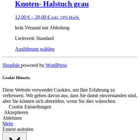
Knoten- Halstuch grau
12,00
€
–
20,00
€
inkl. 19% MwSt.
kein Versand nur Abholung
Lieferzeit:
Standard
Ausführung wählen
ShopIsle
powered by
WordPress
Cookie Hinweis
Diese Website verwendet Cookies, um Ihre Erfahrung zu
verbessern. Wir gehen davon aus, dass Sie damit einverstanden sind,
aber Sie können sich abmelden, wenn Sie dies wünschen.
Cookie Einstellungen
Akzeptieren
Ablehnen
Mehr
Erneut aufrufen